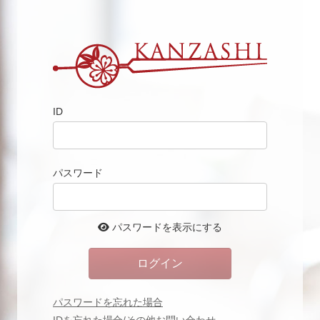
ID
パスワード
パスワードを表示にする
パスワードを忘れた場合
IDを忘れた場合/その他お問い合わせ